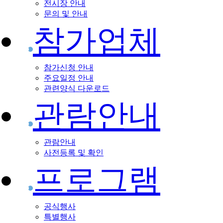
전시장 안내
문의 및 안내
참가업체
참가신청 안내
주요일정 안내
관련양식 다운로드
관람안내
관람안내
사전등록 및 확인
프로그램
공식행사
특별행사