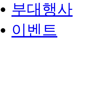
부대행사
이벤트