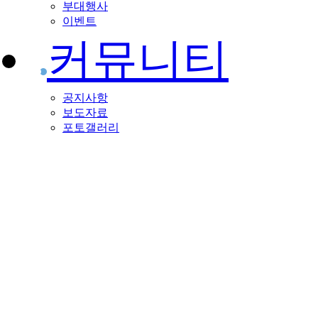
부대행사
이벤트
커뮤니티
공지사항
보도자료
포토갤러리